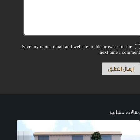
Save my name, email and website in this browser for the
next time I comment.
إرسال التعليق
مقالات مشابهة