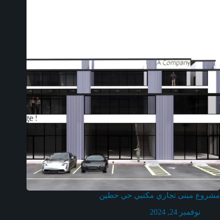
مشروع مبنى تجاري مكتبي حي حطين
نوفمبر 24, 2024