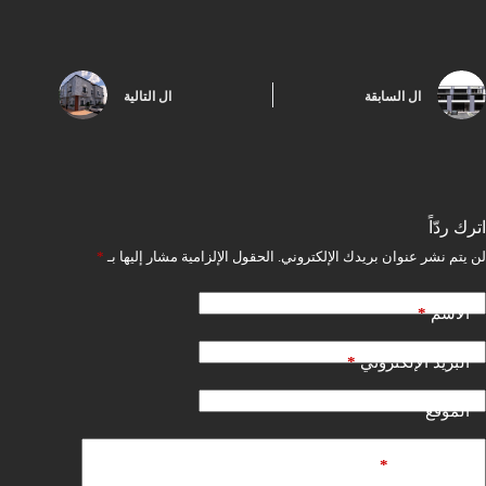
ال
السابقة
ال
التالية
اترك ردّاً
لن يتم نشر عنوان بريدك الإلكتروني.
الحقول الإلزامية مشار إليها بـ
*
*
الاسم
*
البريد الإلكتروني
الموقع
*
أضف تعليقًا