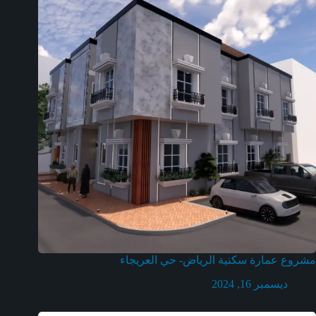
مشروع عمارة سكنية الرياض- حي العريجاء
ديسمبر 16, 2024