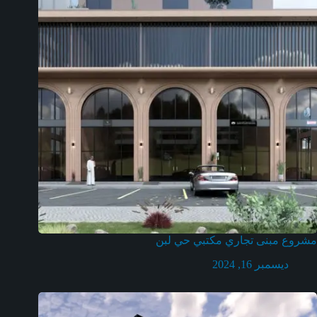
مشروع مبنى تجاري مكتبي حي لبن
ديسمبر 16, 2024